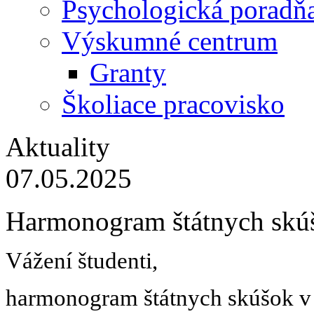
Psychologická poradň
Výskumné centrum
Granty
Školiace pracovisko
Aktuality
07.05.2025
Harmonogram štátnych skú
Vážení študenti,
harmonogram štátnych skúšok v 