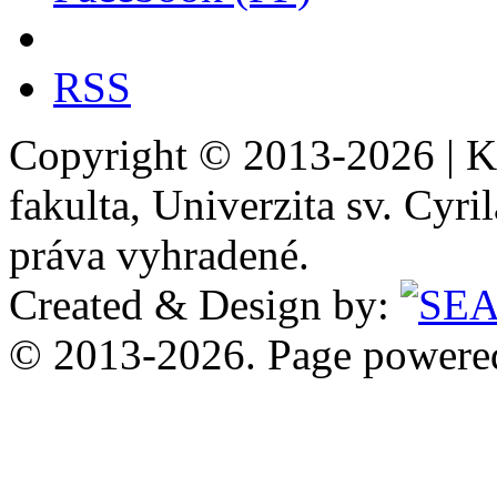
RSS
Copyright © 2013-2026 | Ka
fakulta, Univerzita sv. Cyr
práva vyhradené.
Created & Design by:
© 2013-2026. Page power