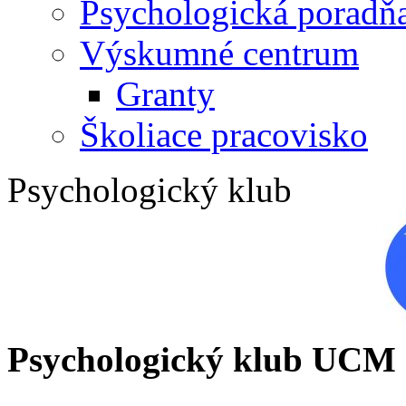
Psychologická poradň
Výskumné centrum
Granty
Školiace pracovisko
Psychologický klub
Psychologický klub UCM