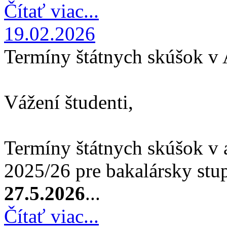
Čítať viac...
19.02.2026
Termíny štátnych skúšok v
Vážení študenti,
Termíny štátnych skúšok v
2025/26 pre bakalársky stu
27.5.2026
...
Čítať viac...