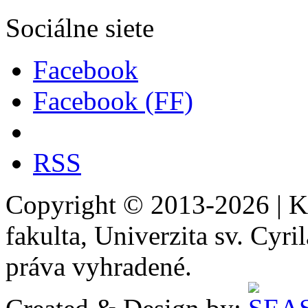
Sociálne siete
Facebook
Facebook (FF)
RSS
Copyright © 2013-2026 | Ka
fakulta, Univerzita sv. Cyr
práva vyhradené.