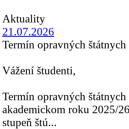
Aktuality
21.07.2026
Termín opravných štátnych
Vážení študenti,
Termín opravných štátnych
akademickom roku 2025/26 
stupeň štú...