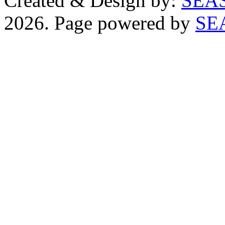
Created & Design by:
2026. Page powered by
SE