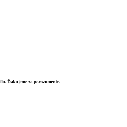
ailu. Ďakujeme za porozumenie.