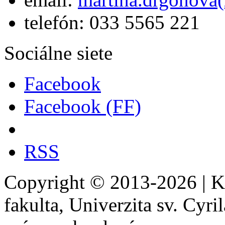
telefón: 033 5565 221
Sociálne siete
Facebook
Facebook (FF)
RSS
Copyright © 2013-2026 | Ka
fakulta, Univerzita sv. Cyr