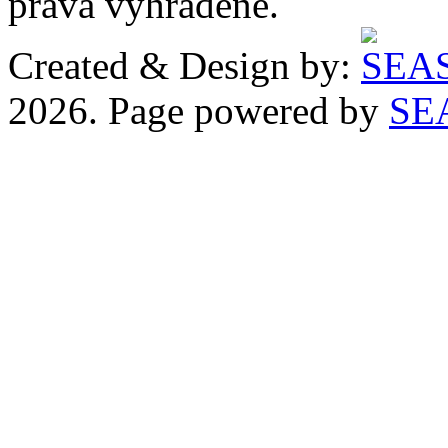
práva vyhradené.
Created & Design by:
2026. Page powered by
SE